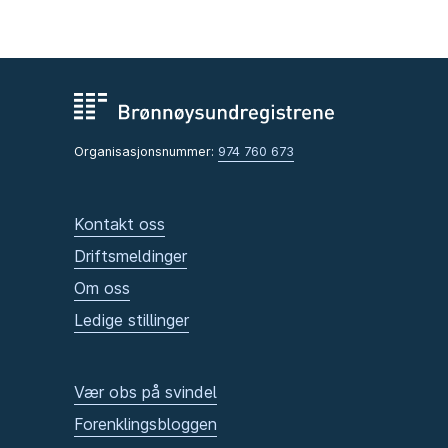
Organisasjonsnummer:
974 760 673
Kontakt oss
Driftsmeldinger
Om oss
Ledige stillinger
Vær obs på svindel
Forenklingsbloggen