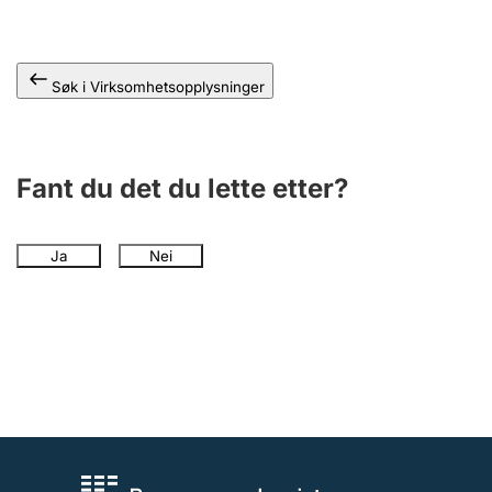
Andre tema
Søk i Virksomhetsopplysninger
Fant du det du lette etter?
Ja
Nei