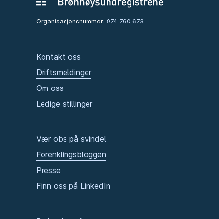
Organisasjonsnummer:
974 760 673
Kontakt oss
Driftsmeldinger
Om oss
Ledige stillinger
Vær obs på svindel
Forenklingsbloggen
Presse
Finn oss på LinkedIn