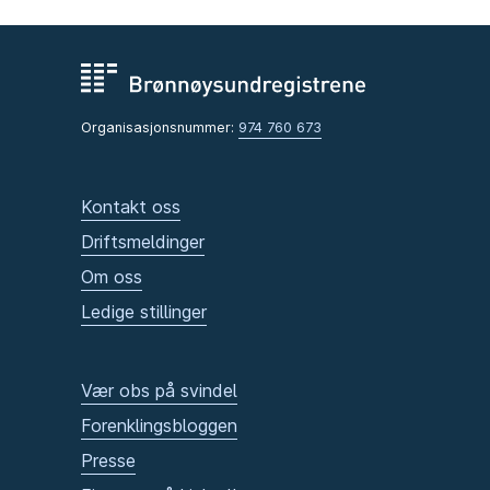
Organisasjonsnummer:
974 760 673
Kontakt oss
Driftsmeldinger
Om oss
Ledige stillinger
Vær obs på svindel
Forenklingsbloggen
Presse