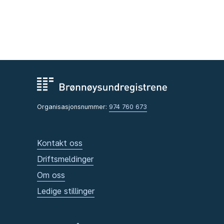
Organisasjonsnummer:
974 760 673
Kontakt oss
Driftsmeldinger
Om oss
Ledige stillinger