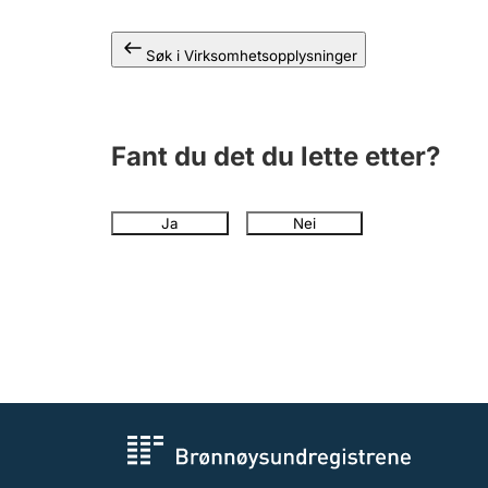
Søk i Virksomhetsopplysninger
Fant du det du lette etter?
Ja
Nei