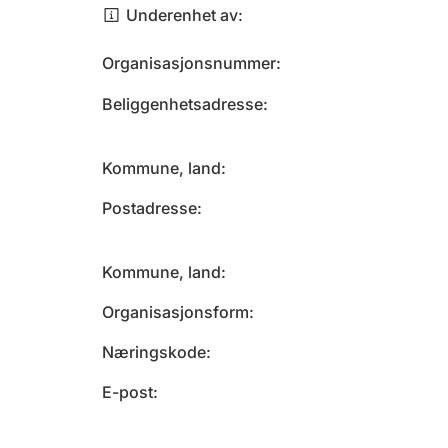
Underenhet av
Organisasjonsnummer
Beliggenhetsadresse
Kommune, land
Postadresse
Kommune, land
Organisasjonsform
Næringskode
E-post