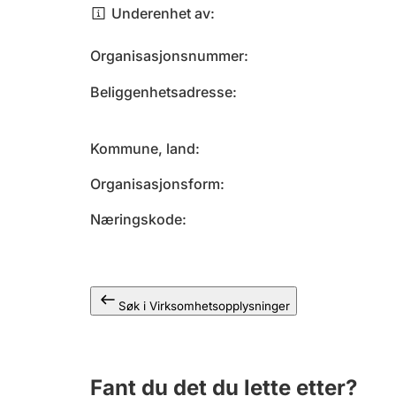
Underenhet av
Organisasjonsnummer
Beliggenhetsadresse
Kommune, land
Organisasjonsform
Næringskode
Søk i Virksomhetsopplysninger
Fant du det du lette etter?