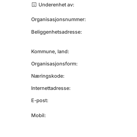
Underenhet av
Organisasjonsnummer
Beliggenhetsadresse
Kommune, land
Organisasjonsform
Næringskode
Internettadresse
E-post
Mobil