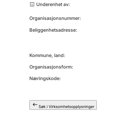
Underenhet av
Organisasjonsnummer
Beliggenhetsadresse
Kommune, land
Organisasjonsform
Næringskode
Søk i Virksomhetsopplysninger