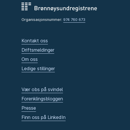
Organisasjonsnummer:
974 760 673
Kontakt oss
Driftsmeldinger
Om oss
Ledige stillinger
Vær obs på svindel
Forenklingsbloggen
Presse
Finn oss på LinkedIn