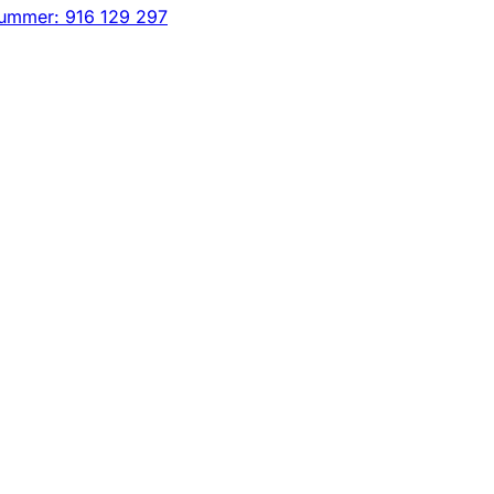
nummer: 916 129 297