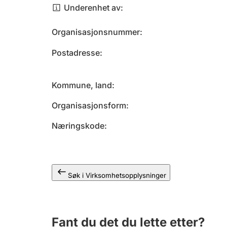
Underenhet av
Organisasjonsnummer
Postadresse
Kommune, land
Organisasjonsform
Næringskode
Søk i Virksomhetsopplysninger
Fant du det du lette etter?