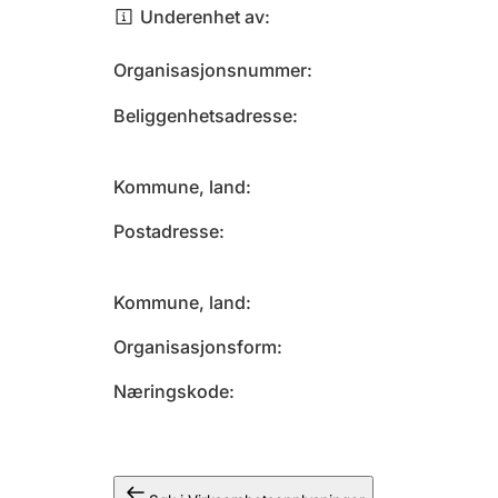
Underenhet av
Organisasjonsnummer
Beliggenhetsadresse
Kommune, land
Postadresse
Kommune, land
Organisasjonsform
Næringskode