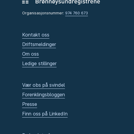
Organisasjonsnummer:
974 760 673
Kontakt oss
Driftsmeldinger
Om oss
Ledige stillinger
Vær obs på svindel
Forenklingsbloggen
Presse
Finn oss på LinkedIn