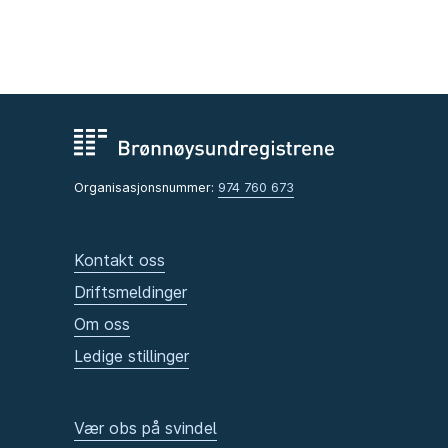
Organisasjonsnummer:
974 760 673
Kontakt oss
Driftsmeldinger
Om oss
Ledige stillinger
Vær obs på svindel