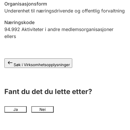
Andre tema
Organisasjonsform
Underenhet til næringsdrivende og offentlig forvaltning
Næringskode
94.992
Aktiviteter i andre medlemsorganisasjoner
ellers
Søk i Virksomhetsopplysninger
Fant du det du lette etter?
Ja
Nei