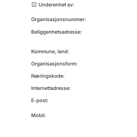
Underenhet av
Organisasjonsnummer
Beliggenhetsadresse
Kommune, land
Organisasjonsform
Næringskode
Internettadresse
E-post
Mobil