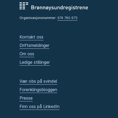
Organisasjonsnummer:
974 760 673
Kontakt oss
Driftsmeldinger
Om oss
Ledige stillinger
Vær obs på svindel
Forenklingsbloggen
Presse
Finn oss på LinkedIn