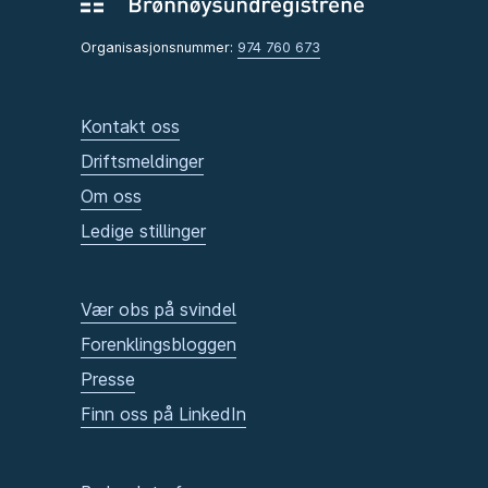
Organisasjonsnummer:
974 760 673
Kontakt oss
Driftsmeldinger
Om oss
Ledige stillinger
Vær obs på svindel
Forenklingsbloggen
Presse
Finn oss på LinkedIn