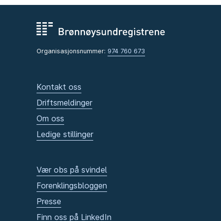
Organisasjonsnummer:
974 760 673
Kontakt oss
Driftsmeldinger
Om oss
Ledige stillinger
Vær obs på svindel
Forenklingsbloggen
Presse
Finn oss på LinkedIn