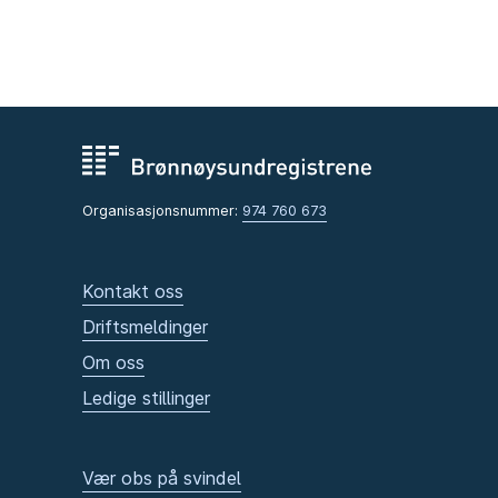
Organisasjonsnummer:
974 760 673
Kontakt oss
Driftsmeldinger
Om oss
Ledige stillinger
Vær obs på svindel