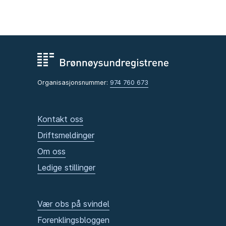
Organisasjonsnummer:
974 760 673
Kontakt oss
Driftsmeldinger
Om oss
Ledige stillinger
Vær obs på svindel
Forenklingsbloggen