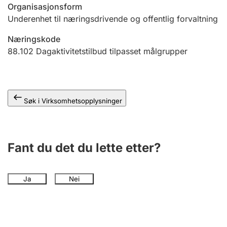
Andre tema
Organisasjonsform
Underenhet til næringsdrivende og offentlig forvaltning
Næringskode
88.102
Dagaktivitetstilbud tilpasset målgrupper
Søk i Virksomhetsopplysninger
Fant du det du lette etter?
Ja
Nei