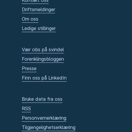
Kontakt oss
Driftsmeldinger
Om oss
Ledige stillinger
Vær obs på svindel
Forenklingsbloggen
Presse
Finn oss på LinkedIn
Bruke data fra oss
RSS
Personvernerklæring
Tilgjengelighetserklæring