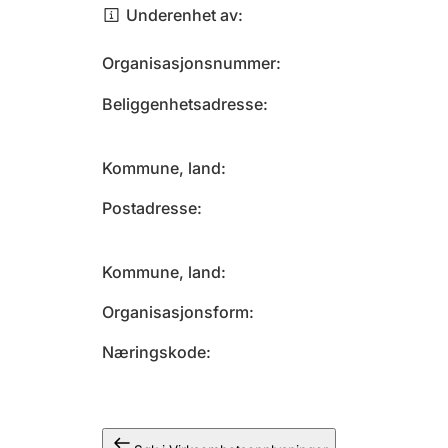
Underenhet av
Organisasjonsnummer
Beliggenhetsadresse
Kommune, land
Postadresse
Kommune, land
Organisasjonsform
Næringskode