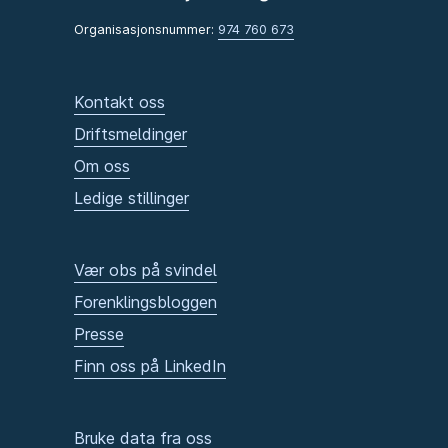
Organisasjonsnummer:
974 760 673
Kontakt oss
Driftsmeldinger
Om oss
Ledige stillinger
Vær obs på svindel
Forenklingsbloggen
Presse
Finn oss på LinkedIn
Bruke data fra oss