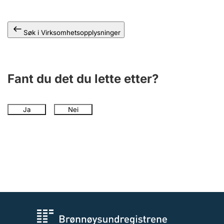
Søk i Virksomhetsopplysninger
Fant du det du lette etter?
Ja
Nei