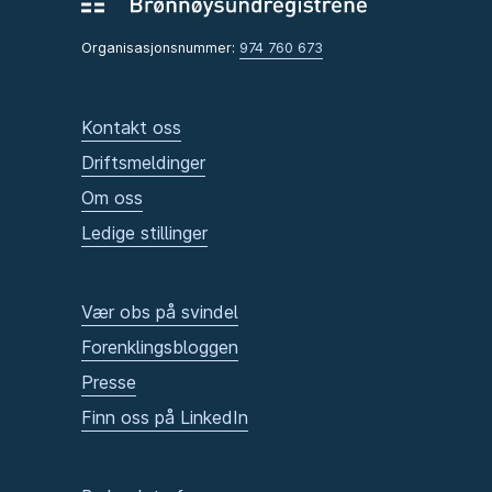
Organisasjonsnummer:
974 760 673
Kontakt oss
Driftsmeldinger
Om oss
Ledige stillinger
Vær obs på svindel
Forenklingsbloggen
Presse
Finn oss på LinkedIn