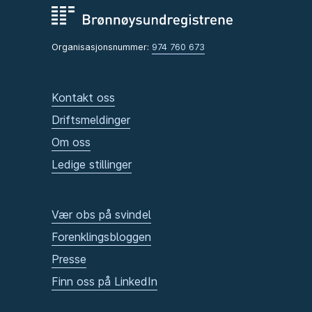
Organisasjonsnummer:
974 760 673
Kontakt oss
Driftsmeldinger
Om oss
Ledige stillinger
Vær obs på svindel
Forenklingsbloggen
Presse
Finn oss på LinkedIn