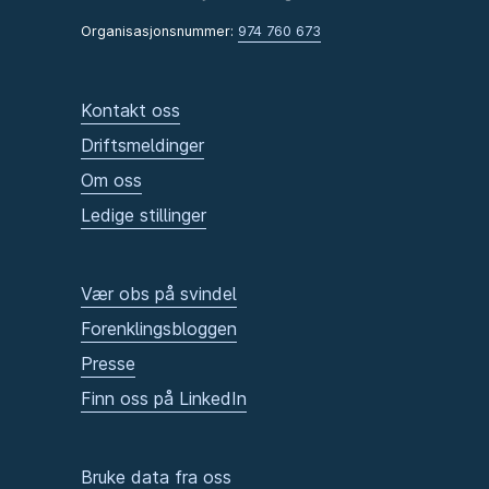
Organisasjonsnummer:
974 760 673
Kontakt oss
Driftsmeldinger
Om oss
Ledige stillinger
Vær obs på svindel
Forenklingsbloggen
Presse
Finn oss på LinkedIn
Bruke data fra oss