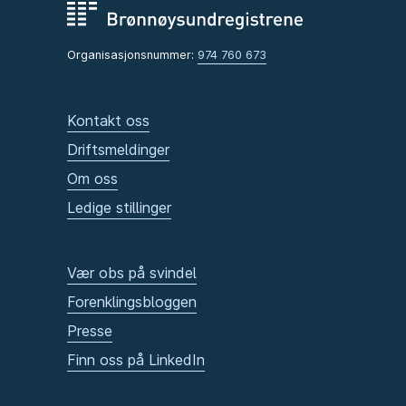
Organisasjonsnummer:
974 760 673
Kontakt oss
Driftsmeldinger
Om oss
Ledige stillinger
Vær obs på svindel
Forenklingsbloggen
Presse
Finn oss på LinkedIn