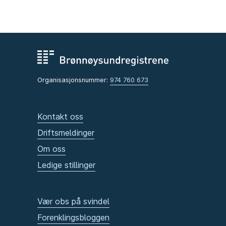
Organisasjonsnummer:
974 760 673
Kontakt oss
Driftsmeldinger
Om oss
Ledige stillinger
Vær obs på svindel
Forenklingsbloggen