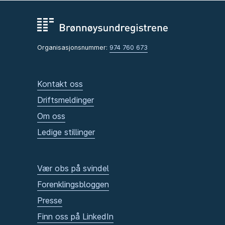
Organisasjonsnummer:
974 760 673
Kontakt oss
Driftsmeldinger
Om oss
Ledige stillinger
Vær obs på svindel
Forenklingsbloggen
Presse
Finn oss på LinkedIn