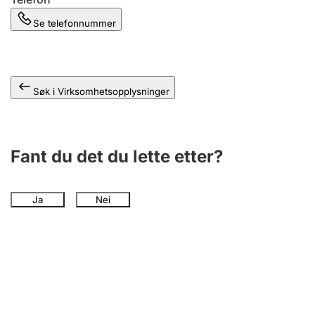
Andre tema
Se telefonnummer
Søk i Virksomhetsopplysninger
Fant du det du lette etter?
Ja
Nei