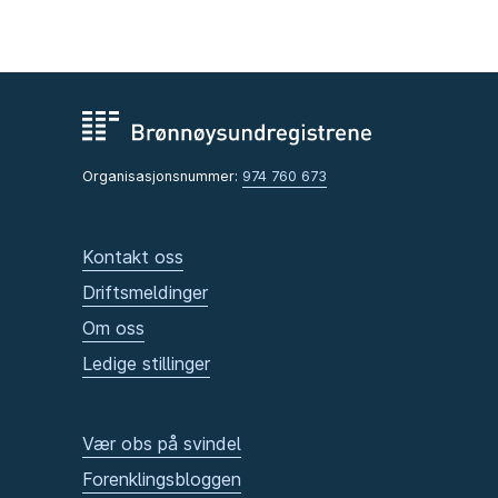
Organisasjonsnummer:
974 760 673
Kontakt oss
Driftsmeldinger
Om oss
Ledige stillinger
Vær obs på svindel
Forenklingsbloggen