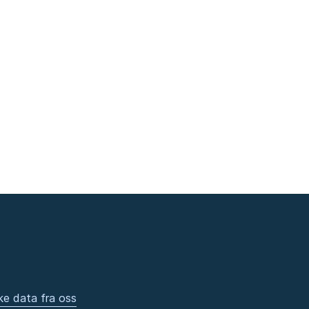
ke data fra oss