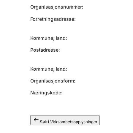
Organisasjonsnummer
Forretningsadresse
Kommune, land
Postadresse
Kommune, land
Organisasjonsform
Næringskode
Søk i Virksomhetsopplysninger