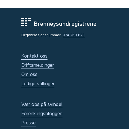
Organisasjonsnummer:
974 760 673
Kontakt oss
Driftsmeldinger
Om oss
Ledige stillinger
Vær obs på svindel
Forenklingsbloggen
Presse