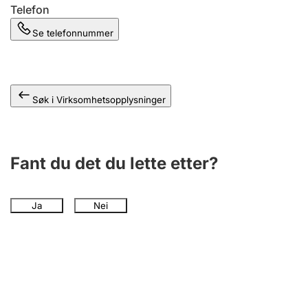
Andre tema
Telefon
Se telefonnummer
Søk i Virksomhetsopplysninger
Fant du det du lette etter?
Ja
Nei