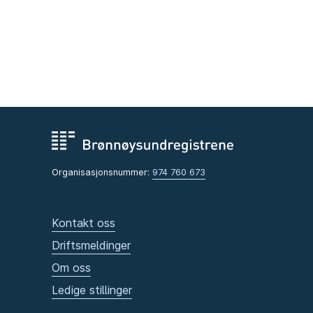
Organisasjonsnummer:
974 760 673
Kontakt oss
Driftsmeldinger
Om oss
Ledige stillinger