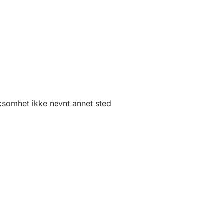
rksomhet ikke nevnt annet sted