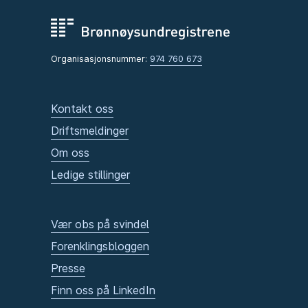
Organisasjonsnummer:
974 760 673
Kontakt oss
Driftsmeldinger
Om oss
Ledige stillinger
Vær obs på svindel
Forenklingsbloggen
Presse
Finn oss på LinkedIn