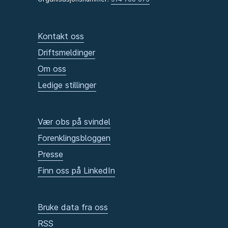
Kontakt oss
Driftsmeldinger
Om oss
Ledige stillinger
Vær obs på svindel
Forenklingsbloggen
Presse
Finn oss på LinkedIn
Bruke data fra oss
RSS