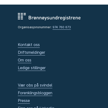
Organisasjonsnummer:
974 760 673
Kontakt oss
Driftsmeldinger
Om oss
Ledige stillinger
Vær obs på svindel
Forenklingsbloggen
Presse