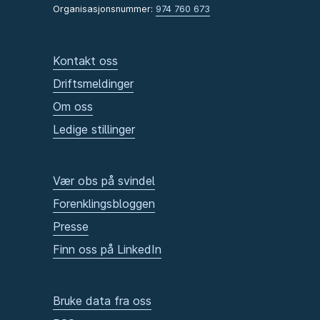
Organisasjonsnummer:
974 760 673
Kontakt oss
Driftsmeldinger
Om oss
Ledige stillinger
Vær obs på svindel
Forenklingsbloggen
Presse
Finn oss på LinkedIn
Bruke data fra oss