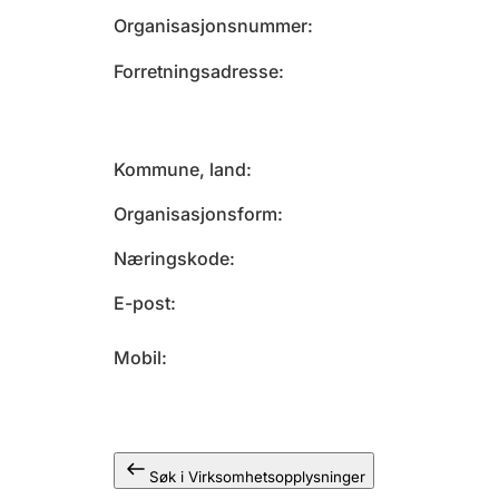
Organisasjonsnummer
Forretningsadresse
Kommune, land
Organisasjonsform
Næringskode
E-post
Mobil
Søk i Virksomhetsopplysninger