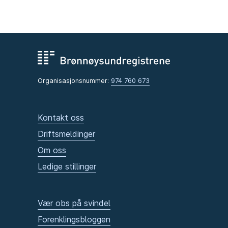
Organisasjonsnummer:
974 760 673
Kontakt oss
Driftsmeldinger
Om oss
Ledige stillinger
Vær obs på svindel
Forenklingsbloggen