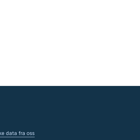
ke data fra oss