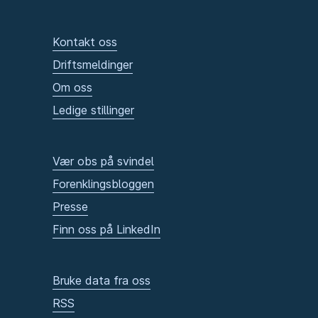
Kontakt oss
Driftsmeldinger
Om oss
Ledige stillinger
Vær obs på svindel
Forenklingsbloggen
Presse
Finn oss på LinkedIn
Bruke data fra oss
RSS