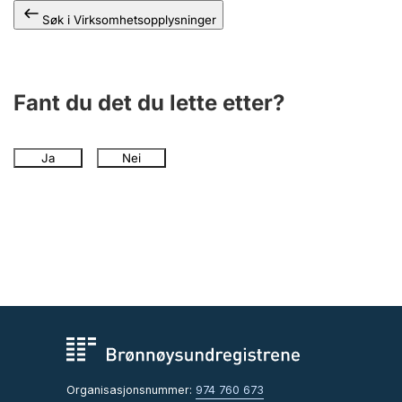
Søk i Virksomhetsopplysninger
Fant du det du lette etter?
Ja
Nei
Organisasjonsnummer:
974 760 673