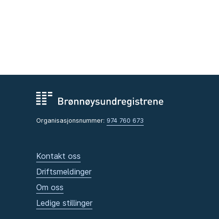
Organisasjonsnummer:
974 760 673
Kontakt oss
Driftsmeldinger
Om oss
Ledige stillinger