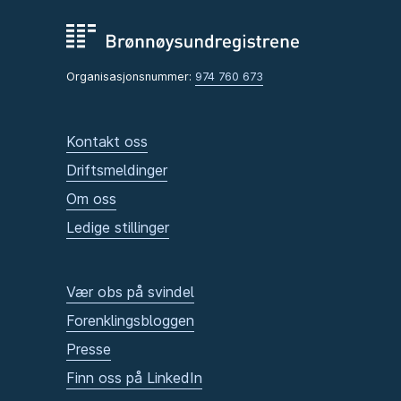
Organisasjonsnummer:
974 760 673
Kontakt oss
Driftsmeldinger
Om oss
Ledige stillinger
Vær obs på svindel
Forenklingsbloggen
Presse
Finn oss på LinkedIn