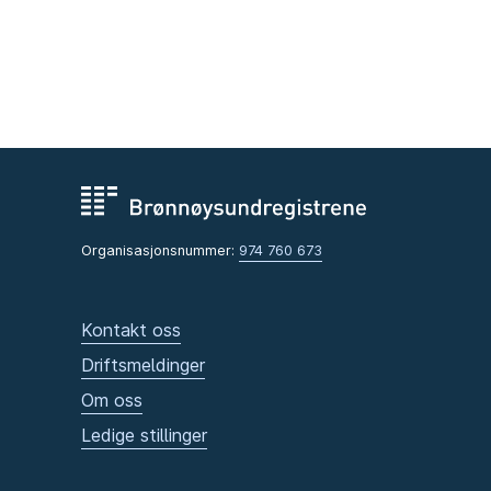
Organisasjonsnummer:
974 760 673
Kontakt oss
Driftsmeldinger
Om oss
Ledige stillinger