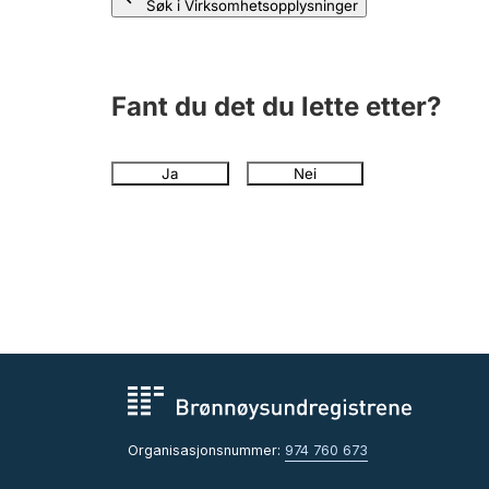
Søk i Virksomhetsopplysninger
Fant du det du lette etter?
Ja
Nei
Organisasjonsnummer:
974 760 673