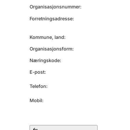
Organisasjonsnummer
Forretningsadresse
Kommune, land
Organisasjonsform
Næringskode
E-post
Telefon
Mobil