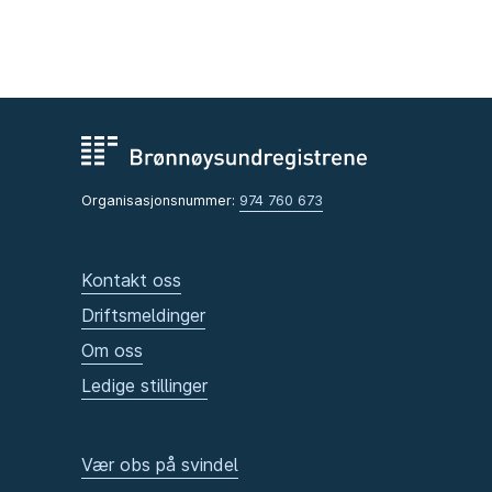
Organisasjonsnummer:
974 760 673
Kontakt oss
Driftsmeldinger
Om oss
Ledige stillinger
Vær obs på svindel