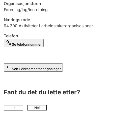
Andre tema
Organisasjonsform
Forening/lag/innretning
Næringskode
94.200
Aktiviteter i arbeidstakerorganisasjoner
Telefon
Se telefonnummer
Søk i Virksomhetsopplysninger
Fant du det du lette etter?
Ja
Nei