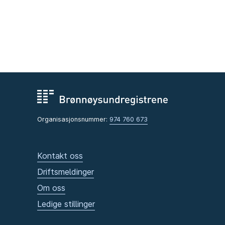
Organisasjonsnummer:
974 760 673
Kontakt oss
Driftsmeldinger
Om oss
Ledige stillinger