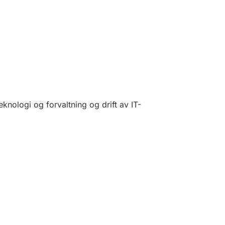
knologi og forvaltning og drift av IT-