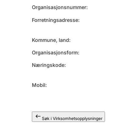
Organisasjonsnummer
Forretningsadresse
Kommune, land
Organisasjonsform
Næringskode
Mobil
Søk i Virksomhetsopplysninger