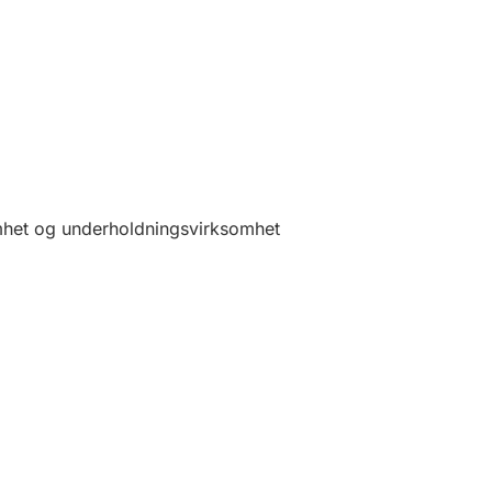
somhet og underholdningsvirksomhet